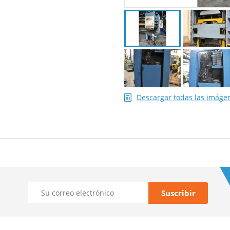
Descargar todas las imáge