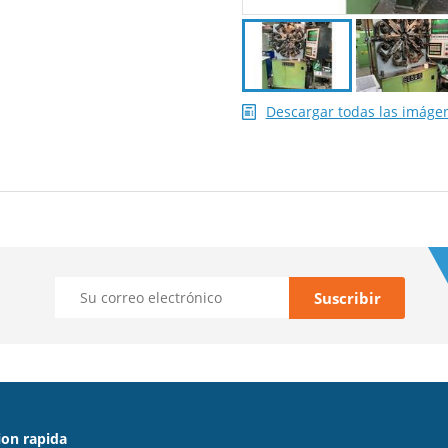
Descargar todas las imáge
on rapida