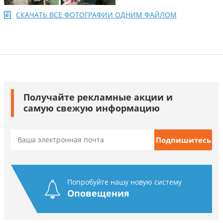
СКАЧАТЬ ВСЕ ФОТОГРАФИИ ОДНИМ ФАЙЛОМ
Получайте рекламные акции и
самую свежую информацию
Попробуйте нашу новую систему
Оповещения