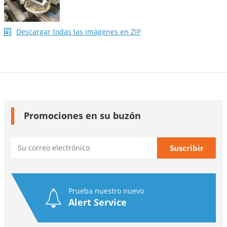
Descargar todas las imágenes en ZIP
Promociones en su buzón
Prueba nuestro nuevo
Alert Service