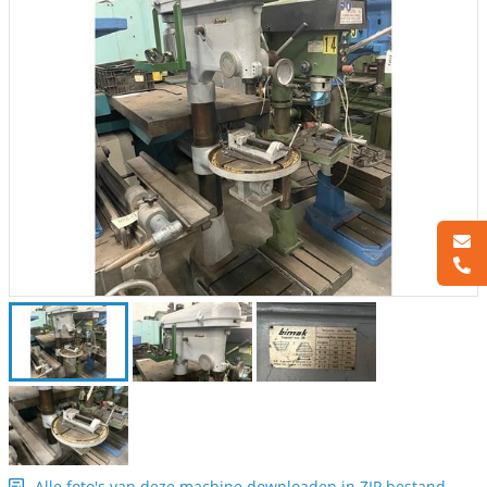
Alle foto's van deze machine downloaden in ZIP bestand