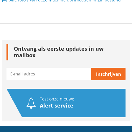
Ontvang als eerste updates in uw
mailbox
Test onze nieuwe
Alert service