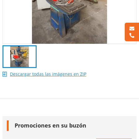
Descargar todas las imágenes en ZIP
Promociones en su buzón