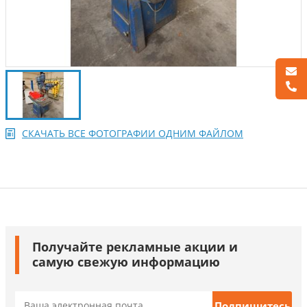
СКАЧАТЬ ВСЕ ФОТОГРАФИИ ОДНИМ ФАЙЛОМ
Получайте рекламные акции и
самую свежую информацию