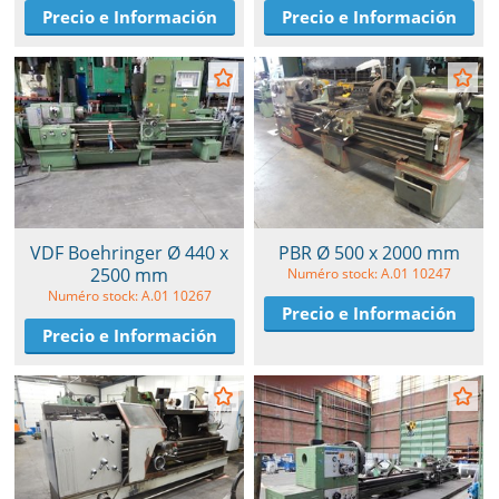
Precio e Información
Precio e Información
VDF Boehringer Ø 440 x
PBR Ø 500 x 2000 mm
2500 mm
Numéro stock: A.01 10247
Numéro stock: A.01 10267
Precio e Información
Precio e Información