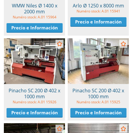
WMW Niles Ø 1400 x
Arlo Ø 1250 x 8000 mm
2000 mm
Numéro stock: A.01 15941
Numéro stock: A.01 15964
Precio e Información
Precio e Información
Pinacho SC 200 Ø 402 x
Pinacho SC 200 Ø 402 x
1000 mm
1000 mm
Numéro stock: A.01 15926
Numéro stock: A.01 15925
Precio e Información
Precio e Información