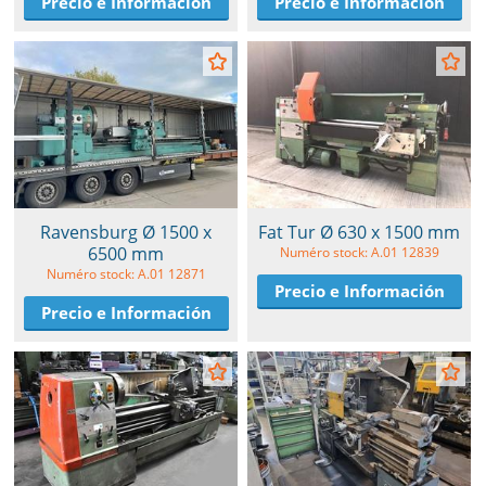
Precio e Información
Precio e Información
Ravensburg Ø 1500 x
Fat Tur Ø 630 x 1500 mm
6500 mm
Numéro stock: A.01 12839
Numéro stock: A.01 12871
Precio e Información
Precio e Información