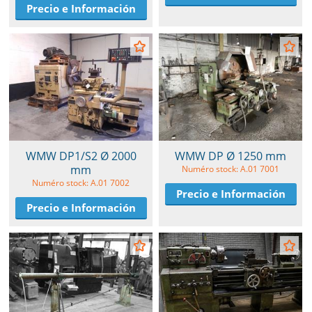
Precio e Información
WMW DP1/S2 Ø 2000
WMW DP Ø 1250 mm
mm
Numéro stock: A.01 7001
Numéro stock: A.01 7002
Precio e Información
Precio e Información