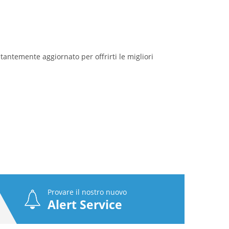
ostantemente aggiornato per offrirti le migliori
Provare il nostro nuovo
Alert Service