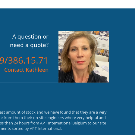
A question or
need a quote?
)9/386.15.71
Contact Kathleen
vast amount of stock and we have found that they are a very
e from them their on-site engineers where very helpful and
ss than 24 hours from APT International Belgium to our site
ements sorted by APT International.