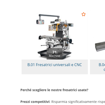
71
Machine
B.01 Fresatrici universali e CNC
B.0
Perché scegliere le nostre fresatrici usate?
Prezzi competitivi
: Risparmia significativamente risp