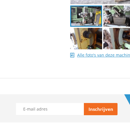
Alle foto's van deze machi