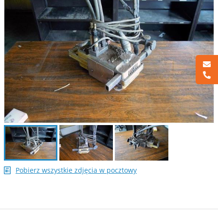
Pobierz wszystkie zdjęcia w pocztowy