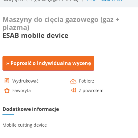
Maszyny do cięcia gazowego (gaz +
plazma)
ESAB mobile device
» Poprosić o indywidualną wycenę
Wydrukować
Pobierz
Faworyta
Z powrotem
Dodatkowe informacje
Mobile cutting device