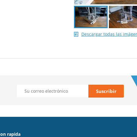
Descargar todas las imáge
on rapida