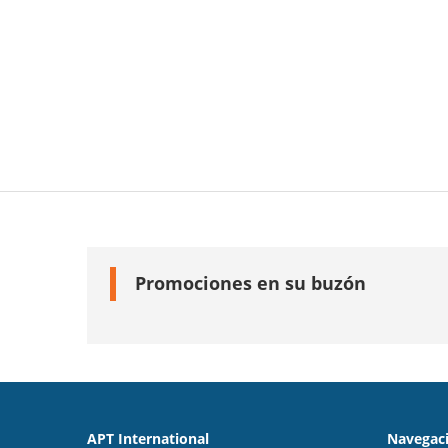
Promociones en su buzón
APT International
Navegaci