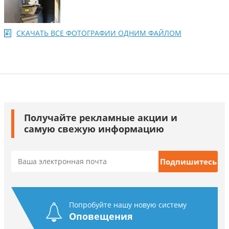
СКАЧАТЬ ВСЕ ФОТОГРАФИИ ОДНИМ ФАЙЛОМ
Получайте рекламные акции и
самую свежую информацию
Попробуйте нашу новую систему
Оповещения