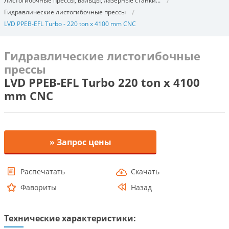
Листогибочные прессы, вальцы, лазерные станки...
Гидравлические листогибочные прессы
LVD PPEB-EFL Turbo - 220 ton x 4100 mm CNC
Гидравлические листогибочные
прессы
LVD PPEB-EFL Turbo 220 ton x 4100
mm CNC
» Запрос цены
Распечатать
Скачать
Фавориты
Назад
Технические характеристики: