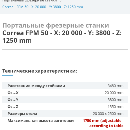
Портальные фрезерные станки
Correa - FPM 50 - X: 20 000 - Y: 3800 - Z: 1250 mm
Портальные фрезерные станки
Correa FPM 50 - X: 20 000 - Y: 3800 - Z:
1250 mm
Технические характеристики:
Расстояние между стойками
3480 mm
Ось-X
20 000 mm
Ось-Y
3800 mm
Ось-Z
1350 mm
Размеры стола
20 000 x 2500 mm
Максимальная высота заготовки
1750 mm (adjustable -
according to table