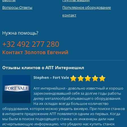
Вопросы-Ответы
Популярное оборудование
контакт
Нужна помощь?
+32 492 277 280
Контакт Золотов Евгений
Отзывы клинтов о АПТ Интернешнл
Stephen
– Fort Vale
Апт интернейшнл - довольно известный и хорошо
зарекомендовавший себя за долгие годы работы
дилер металлообрабатывающего оборудования.
На их складах всегда большое количество
оборудования, которое можно увидеть вживую. При поиске станков
в интернете предложение АПТ появляется одним из первых. Когда
мы были в поиске подходящего станка, их инженеры дали нам
исчерпывающую информацию, что убедило нас купить станок