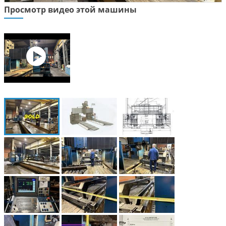
Просмотр видео этой машины