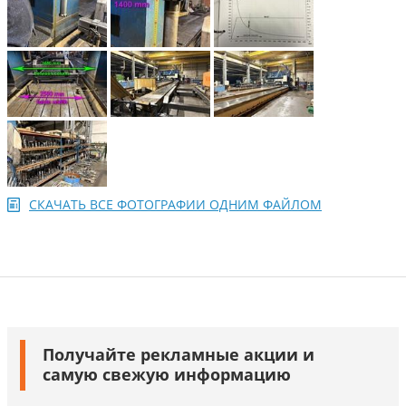
СКАЧАТЬ ВСЕ ФОТОГРАФИИ ОДНИМ ФАЙЛОМ
Получайте рекламные акции и
самую свежую информацию