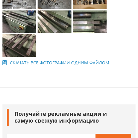
СКАЧАТЬ ВСЕ ФОТОГРАФИИ ОДНИМ ФАЙЛОМ
Получайте рекламные акции и
самую свежую информацию