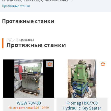
Строгальные, протяжные, долбежные станки
Протяжные станки
Протяжные станки
E.05 : 3 машины
Протяжные станки
WGW 70/400
Fromag H90/700
Hydraulic Key Seater
Номер каталога: E.05 10469