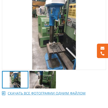
СКАЧАТЬ ВСЕ ФОТОГРАФИИ ОДНИМ ФАЙЛОМ