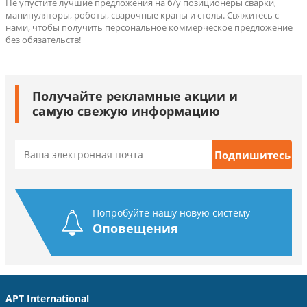
Не упустите лучшие предложения на б/у позиционеры сварки,
манипуляторы, роботы, сварочные краны и столы. Свяжитесь с
нами, чтобы получить персональное коммерческое предложение
без обязательств!
Получайте рекламные акции и
самую свежую информацию
Попробуйте нашу новую систему
Оповещения
APT International