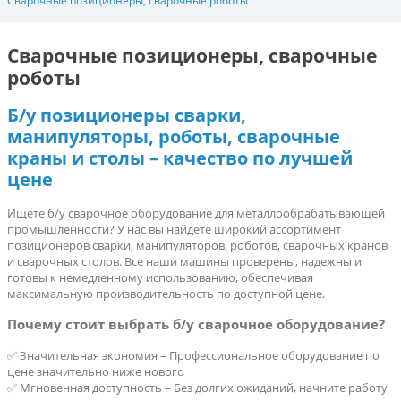
Сварочные позиционеры, сварочные роботы
Сварочные позиционеры, сварочные
роботы
Б/у позиционеры сварки,
манипуляторы, роботы, сварочные
краны и столы – качество по лучшей
цене
Ищете б/у сварочное оборудование для металлообрабатывающей
промышленности? У нас вы найдете широкий ассортимент
позиционеров сварки, манипуляторов, роботов, сварочных кранов
и сварочных столов. Все наши машины проверены, надежны и
готовы к немедленному использованию, обеспечивая
максимальную производительность по доступной цене.
Почему стоит выбрать б/у сварочное оборудование?
✅ Значительная экономия – Профессиональное оборудование по
цене значительно ниже нового
✅ Мгновенная доступность – Без долгих ожиданий, начните работу