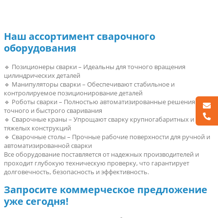
Наш ассортимент сварочного
оборудования
🔹 Позиционеры сварки – Идеальны для точного вращения
цилиндрических деталей
🔹 Манипуляторы сварки – Обеспечивают стабильное и
контролируемое позиционирование деталей
🔹 Роботы сварки – Полностью автоматизированные решения для
точного и быстрого сваривания
🔹 Сварочные краны – Упрощают сварку крупногабаритных и
тяжелых конструкций
🔹 Сварочные столы – Прочные рабочие поверхности для ручной и
автоматизированной сварки
Все оборудование поставляется от надежных производителей и
проходит глубокую техническую проверку, что гарантирует
долговечность, безопасность и эффективность.
Запросите коммерческое предложение
уже сегодня!