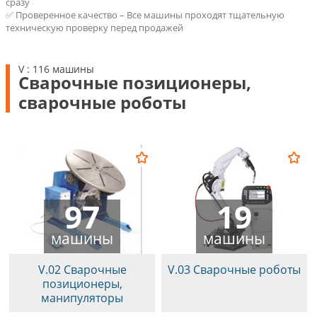
сразу
✅ Проверенное качество – Все машины проходят тщательную
техническую проверку перед продажей
V : 116 машины
Сварочные позиционеры,
сварочные роботы
97
19
машины
машины
V.02 Сварочные
V.03 Сварочные роботы
позиционеры,
манипуляторы