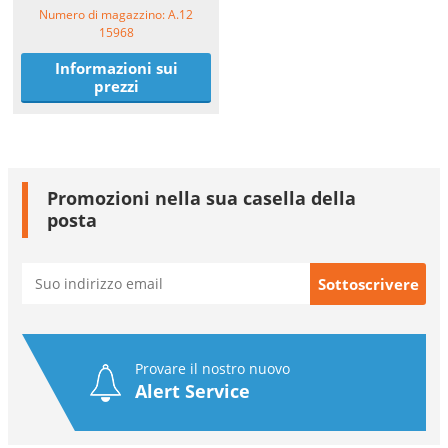
Numero di magazzino: A.12
15968
Informazioni sui
prezzi
Promozioni nella sua casella della
posta
Provare il nostro nuovo
Alert Service