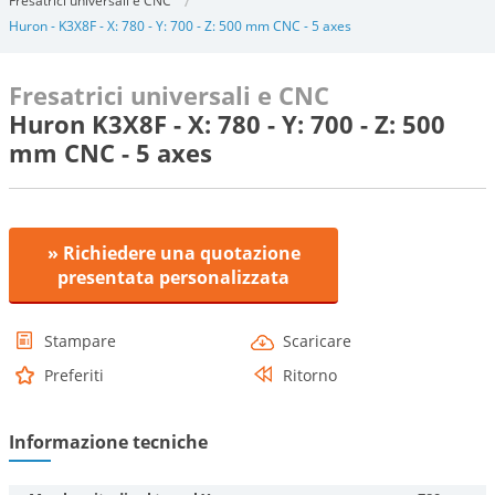
Fresatrici universali e CNC
Huron - K3X8F - X: 780 - Y: 700 - Z: 500 mm CNC - 5 axes
Fresatrici universali e CNC
Huron K3X8F - X: 780 - Y: 700 - Z: 500
mm CNC - 5 axes
» Richiedere una quotazione
presentata personalizzata
Stampare
Scaricare
Preferiti
Ritorno
Informazione tecniche