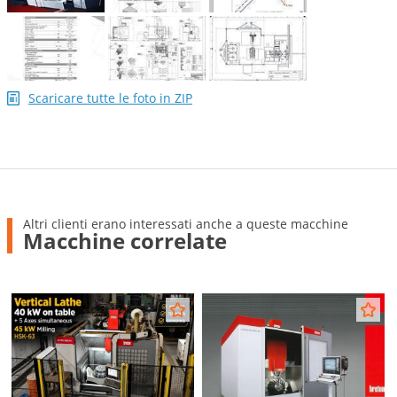
Scaricare tutte le foto in ZIP
Altri clienti erano interessati anche a queste macchine
Macchine correlate