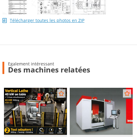
Télécharger toutes les photos en ZIP
Egalement intéressant
Des machines relatées