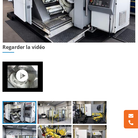
Regarder la vidéo