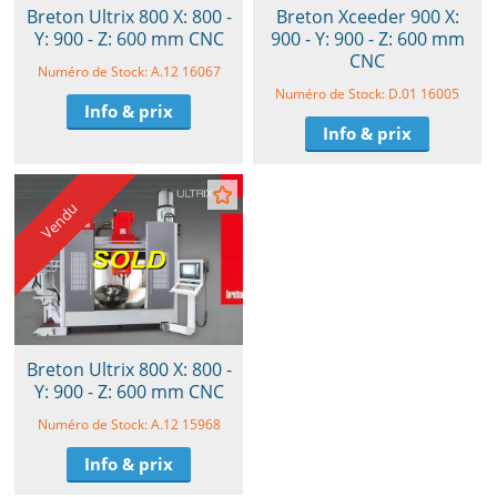
Breton Ultrix 800 X: 800 -
Breton Xceeder 900 X:
Y: 900 - Z: 600 mm CNC
900 - Y: 900 - Z: 600 mm
CNC
Numéro de Stock: A.12 16067
Numéro de Stock: D.01 16005
Info & prix
Info & prix
Vendu
Breton Ultrix 800 X: 800 -
Y: 900 - Z: 600 mm CNC
Numéro de Stock: A.12 15968
Info & prix