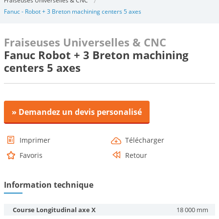
Fraiseuses Universelles & CNC
Fanuc - Robot + 3 Breton machining centers 5 axes
Fraiseuses Universelles & CNC
Fanuc Robot + 3 Breton machining
centers 5 axes
» Demandez un devis personalisé
Imprimer
Télécharger
Favoris
Retour
Information technique
Course Longitudinal axe X
18 000 mm