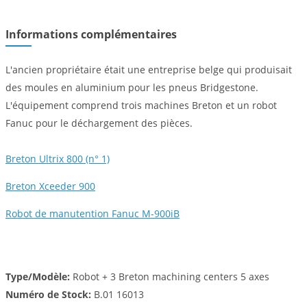
Informations complémentaires
L'ancien propriétaire était une entreprise belge qui produisait
des moules en aluminium pour les pneus Bridgestone.
L'équipement comprend trois machines Breton et un robot
Fanuc pour le déchargement des pièces.
Breton Ultrix 800 (n° 1)
Breton Xceeder 900
Robot de manutention Fanuc M-900iB
Type/Modèle:
Robot + 3 Breton machining centers 5 axes
Numéro de Stock:
B.01 16013