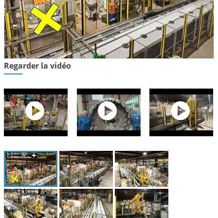
Regarder la vidéo