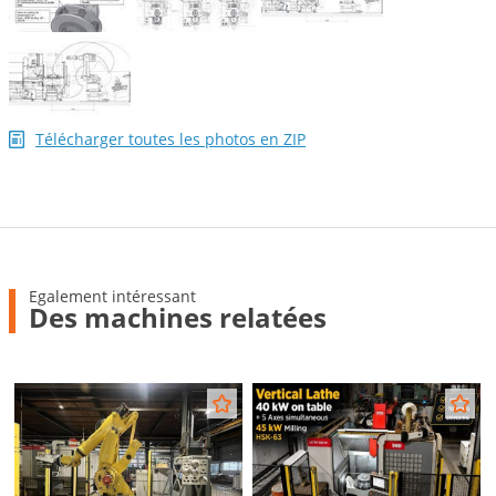
Télécharger toutes les photos en ZIP
Egalement intéressant
Des machines relatées