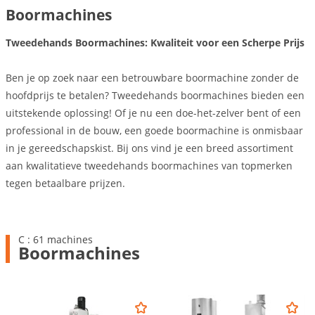
Boormachines
Tweedehands Boormachines: Kwaliteit voor een Scherpe Prijs
Ben je op zoek naar een betrouwbare boormachine zonder de
hoofdprijs te betalen? Tweedehands boormachines bieden een
uitstekende oplossing! Of je nu een doe-het-zelver bent of een
professional in de bouw, een goede boormachine is onmisbaar
in je gereedschapskist. Bij ons vind je een breed assortiment
aan kwalitatieve tweedehands boormachines van topmerken
tegen betaalbare prijzen.
C : 61 machines
Boormachines