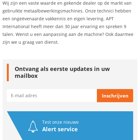
Wij zijn een vaste waarde en gekende dealer op de markt van
gebruikte metaalbewerkingsmachines. Onze technici hebben
een ongeëvenaarde vakkennis en eigen levering. APT
International heeft meer dan 30 jaar ervaring en spreken 9
talen. Wenst u een aanpassing aan de machine? Ook daarmee
zijn we u graag van dienst.
Ontvang als eerste updates in uw
mailbox
Test onze nieuwe
Alert service