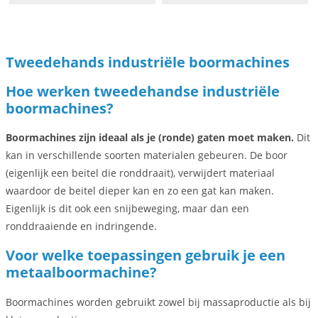
Tweedehands industriële boormachines
Hoe werken tweedehandse industriële
boormachines?
Boormachines zijn ideaal als je (ronde) gaten moet maken.
Dit
kan in verschillende soorten materialen gebeuren. De boor
(eigenlijk een beitel die ronddraait), verwijdert materiaal
waardoor de beitel dieper kan en zo een gat kan maken.
Eigenlijk is dit ook een snijbeweging, maar dan een
ronddraaiende en indringende.
Voor welke toepassingen gebruik je een
metaalboormachine?
Boormachines worden gebruikt zowel bij massaproductie als bij