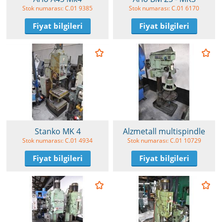
Stok numarası: C.01 9385
Stok numarası: C.01 6170
Fiyat bilgileri
Fiyat bilgileri
Stanko MK 4
Alzmetall multispindle
Stok numarası: C.01 4934
Stok numarası: C.01 10729
Fiyat bilgileri
Fiyat bilgileri